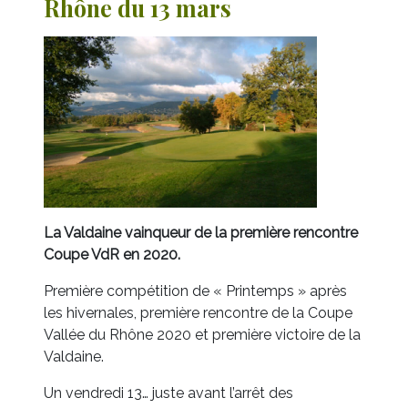
Rhône du 13 mars
La Valdaine vainqueur de la première rencontre
Coupe VdR en 2020.
Première compétition de « Printemps » après
les hivernales, première rencontre de la Coupe
Vallée du Rhône 2020 et première victoire de la
Valdaine.
Un vendredi 13… juste avant l’arrêt des