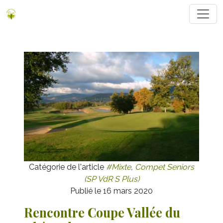
Catégorie de l'article
#Mixte
,
Compet Seniors
(SP VdR S Plus)
Publié le 16 mars 2020
Rencontre Coupe Vallée du