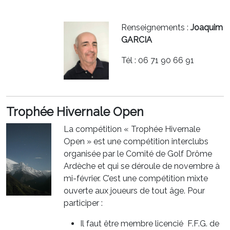
Renseignements :
Joaquim
GARCIA
Tél : 06 71 90 66 91
Trophée Hivernale Open
La compétition « Trophée Hivernale
Open » est une compétition interclubs
organisée par le Comité de Golf Drôme
Ardèche et qui se déroule de novembre à
mi-février. C’est une compétition mixte
ouverte aux joueurs de tout âge. Pour
participer :
Il faut être membre licencié F.F.G. de