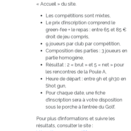
« Accueil » du site.
Les compétitions sont mixtes,
Le prix d’inscription comprend le
green-fee + le repas : entre 65 et 85 €
droit de jeu compris,
9 joueurs par club par compétition,
Composition des parties : 3 joueurs en
partie homogène,
Résultat : 2 « brut » et 5 « net » pour
les rencontres de la Poule A,
Heure de départ : entre 9h et 9h30 en
Shot gun,
Pour chaque date, une fiche
d’inscription sera à votre disposition
sous le porche à l’entrée du Golf.
Pour plus d’informations et suivre les
résultats, consulter le site :