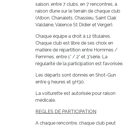
saison, entre 7 clubs, en 7 rencontres, à
raison d’une sur le terrain de chaque club
(Albon, Chanalets, Chassieu, Saint Clair,
Valdaine, Valence St Didier et Verger).
Chaque équipe a droit à 12 titulaires.
Chaque club est libre de ses choix en
matière de répartition entre Hommes /
Femmes, entre 1° / 2° et 3°série. La
régularité de la participation est favorisée.
Les départs sont donnés en Shot-Gun
entre 9 heures et 9H30.
La voiturette est autorisée pour raison
médicale.
REGLES DE PARTICIPATION
A chaque rencontre, chaque club peut