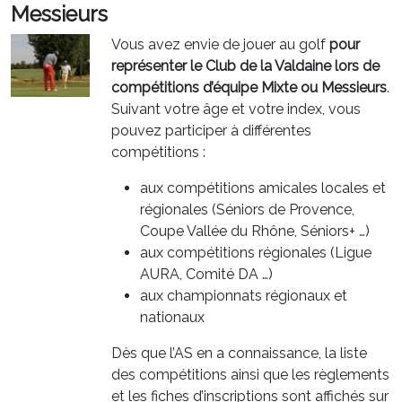
Messieurs
Vous avez envie de jouer au golf
pour
représenter le Club de la Valdaine lors de
compétitions d’équipe
Mixte ou Messieurs
.
Suivant votre âge et votre index, vous
pouvez participer à différentes
compétitions :
aux compétitions amicales locales et
régionales (Séniors de Provence,
Coupe Vallée du Rhône, Séniors+ …)
aux compétitions régionales (Ligue
AURA, Comité DA …)
aux championnats régionaux et
nationaux
Dès que l’AS en a connaissance, la liste
des compétitions ainsi que les règlements
et les fiches d’inscriptions sont affichés sur