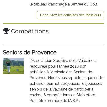
le tableau d’affichage à l’entrée du Golf.
Découvrez les actualités des Messieurs
Compétitions
Séniors de Provence
L’Association Sportive de la Valdaine a
renouvelé pour l’année 2026 son
adhésion à l’Amicale des Seniors de
Provence. Nous vous rappelons que cette
adhésion permet aux joueurs et joueuses
seniors de la Valdaine de participer à
environ 6 compétitions en Stableford.
Pour être membre de l’A.S.P :