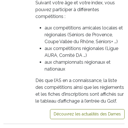
Suivant votre âge et votre index, vous
pouvez participer à différentes
compétitions :
aux compétitions amicales locales et
régionales (Séniors de Provence,
Coupe Vallée du Rhône, Séniors+ …)
aux compétitions régionales (Ligue
AURA, Comité DA …)
aux championnats régionaux et
nationaux
Dès que l’AS en a connaissance, la liste
des compétitions ainsi que les règlements
et les fiches d’inscriptions sont affichés sur
le tableau d’affichage à l’entrée du Golf.
Découvrez les actualités des Dames