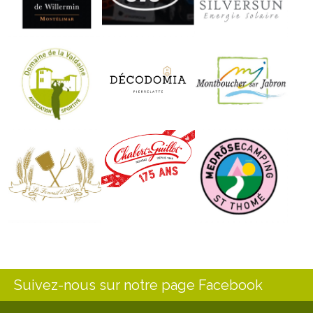
Suivez-nous sur notre page Facebook