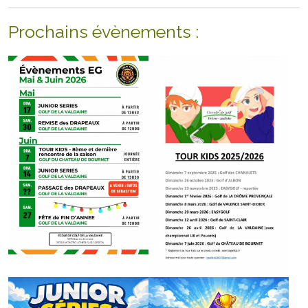
Prochains évènements :