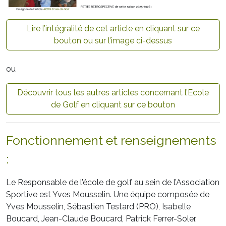
Lire l’intégralité de cet article en cliquant sur ce
bouton ou sur l’image ci-dessus
ou
Découvrir tous les autres articles concernant l’Ecole
de Golf en cliquant sur ce bouton
Fonctionnement et renseignements
:
Le Responsable de l’école de golf au sein de l’Association
Sportive est Yves Mousselin. Une équipe composée de
Yves Mousselin, Sébastien Testard (PRO), Isabelle
Boucard, Jean-Claude Boucard, Patrick Ferrer-Soler,