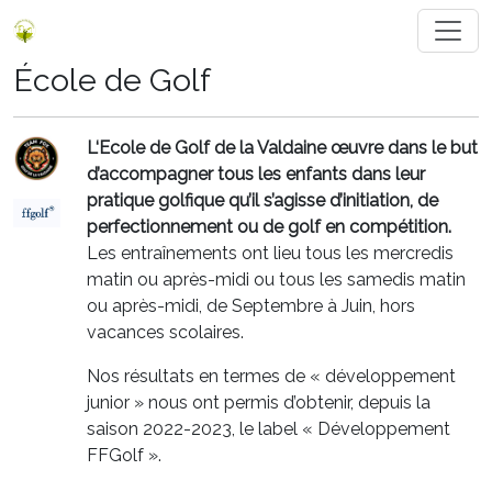
École de Golf
L‘Ecole de Golf de la Valdaine œuvre dans le but
d’accompagner tous les enfants dans leur
pratique golfique qu’il s’agisse d’initiation, de
perfectionnement ou de golf en compétition.
Les entraînements ont lieu tous les mercredis
matin ou après-midi ou tous les samedis matin
ou après-midi, de Septembre à Juin, hors
vacances scolaires.
Nos résultats en termes de « développement
junior » nous ont permis d’obtenir, depuis la
saison 2022-2023, le label « Développement
FFGolf ».