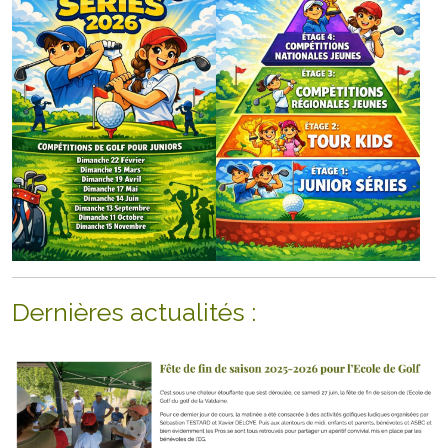
Dernières actualités :