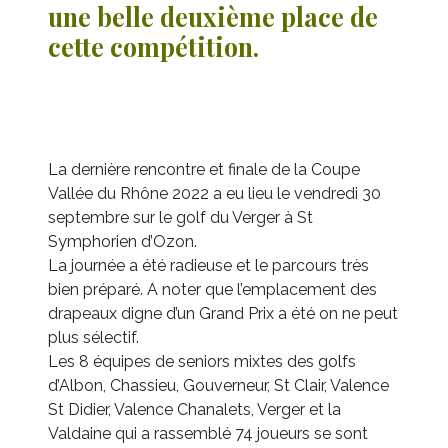
une belle deuxième place de
cette compétition.
La dernière rencontre et finale de la Coupe
Vallée du Rhône 2022 a eu lieu le vendredi 30
septembre sur le golf du Verger à St
Symphorien d’Ozon.
La journée a été radieuse et le parcours très
bien préparé. A noter que l’emplacement des
drapeaux digne d’un Grand Prix a été on ne peut
plus sélectif.
Les 8 équipes de seniors mixtes des golfs
d’Albon, Chassieu, Gouverneur, St Clair, Valence
St Didier, Valence Chanalets, Verger et la
Valdaine qui a rassemblé 74 joueurs se sont