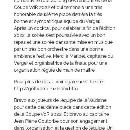
combativité tout au long des rencontres de la
Coupe VdR 2022 et qui termine à une très
honorable deuxième place derrière la très
bonne et sympathique équipe du Verger.
Après un cocktail pour célébrer la fin de l’édition
2022, la soirée s’est poursuivie avec un bon
repas et une soirée dansante mise en musique
par un très bon orchestre dans une bonne
ambiance festive. Merci à Maribel, capitaine du
Verger et organisatrice de la finale, pour une
organisation réglée de main de maître.
Pour plus de détail, voir également le site :
http://golfvdr.com/index.htm
Bravo aux joueurs de l’équipe de la Valdaine
pour cette deuxième place dans cette édition
de la Coupe VdR 2022. Et bravo au capitaine
Jean Pierre Goutorbe pour son engagement
dans l’organisation et la gestion de l’équipe. Un