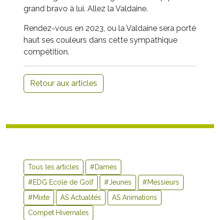
grand bravo à lui. Allez la Valdaine.
Rendez-vous en 2023, ou la Valdaine sera porté
haut ses couleurs dans cette sympathique
compétition.
Retour aux articles
Tous les articles
#Dames
#EDG Ecole de Golf
#Jeunes
#Messieurs
#Mixte
AS Actualités
AS Animations
Compet Hivernales