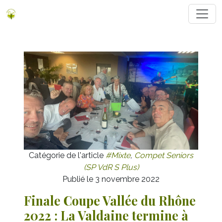
Catégorie de l'article
#Mixte
,
Compet Seniors
(SP VdR S Plus)
Publié le 3 novembre 2022
Finale Coupe Vallée du Rhône
2022 : La Valdaine termine à