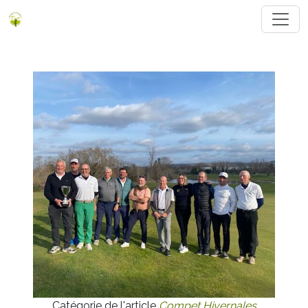
Catégorie de l'article
Compet Hivernales