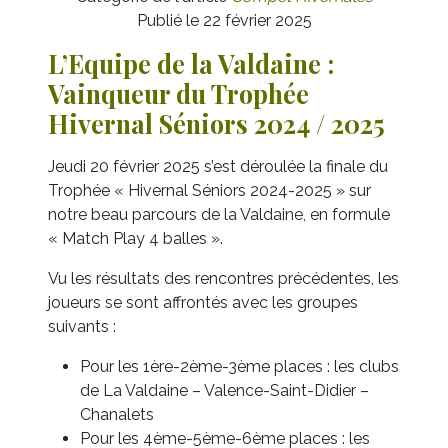
Publié le 22 février 2025
L’Equipe de la Valdaine :
Vainqueur du Trophée
Hivernal Séniors 2024 / 2025
Jeudi 20 février 2025 s’est déroulée la finale du
Trophée « Hivernal Séniors 2024-2025 » sur
notre beau parcours de la Valdaine, en formule
« Match Play 4 balles ».
Vu les résultats des rencontres précédentes, les
joueurs se sont affrontés avec les groupes
suivants :
Pour les 1ère-2ème-3ème places : les clubs
de La Valdaine – Valence-Saint-Didier –
Chanalets
Pour les 4ème-5ème-6ème places : les