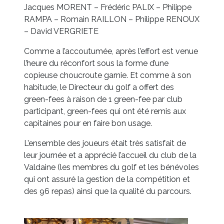
Jacques MORENT – Frédéric PALIX – Philippe
RAMPA – Romain RAILLON – Philippe RENOUX
– David VERGRIETE
Comme a l’accoutumée, après l’effort est venue
l’heure du réconfort sous la forme d’une
copieuse choucroute garnie. Et comme à son
habitude, le Directeur du golf a offert des
green-fees à raison de 1 green-fee par club
participant, green-fees qui ont été remis aux
capitaines pour en faire bon usage.
L’ensemble des joueurs était très satisfait de
leur journée et a apprécié l’accueil du club de la
Valdaine (les membres du golf et les bénévoles
qui ont assuré la gestion de la compétition et
des 96 repas) ainsi que la qualité du parcours.