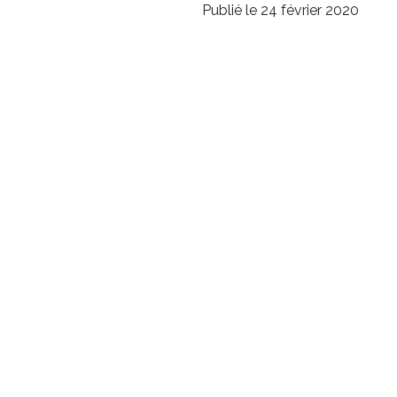
Publié le 24 février 2020