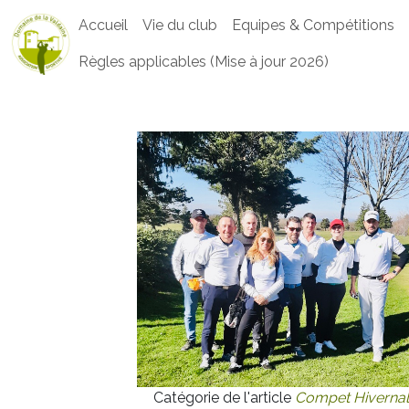
Accueil
Vie du club
Equipes & Compétitions
Règles applicables (Mise à jour 2026)
Catégorie de l'article
Compet Hivernal