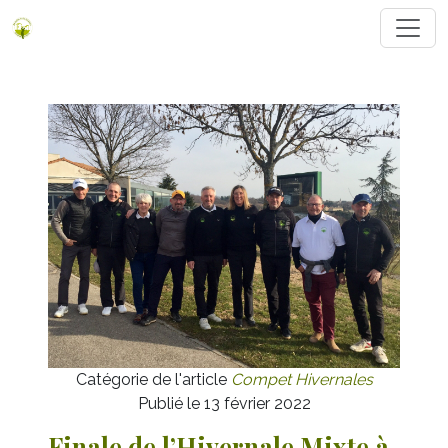
Catégorie de l'article
Compet Hivernales
Publié le 13 février 2022
Finale de l’Hivernale Mixte à