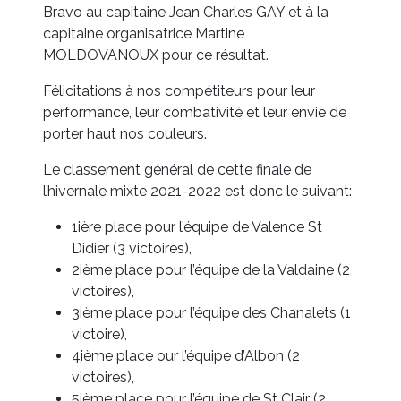
Bravo au capitaine Jean Charles GAY et à la
capitaine organisatrice Martine
MOLDOVANOUX pour ce résultat.
Félicitations à nos compétiteurs pour leur
performance, leur combativité et leur envie de
porter haut nos couleurs.
Le classement général de cette finale de
l’hivernale mixte 2021-2022 est donc le suivant:
1ière place pour l’équipe de Valence St
Didier (3 victoires),
2ième place pour l’équipe de la Valdaine (2
victoires),
3ième place pour l’équipe des Chanalets (1
victoire),
4ième place our l’équipe d’Albon (2
victoires),
5ième place pour l’équipe de St Clair (2