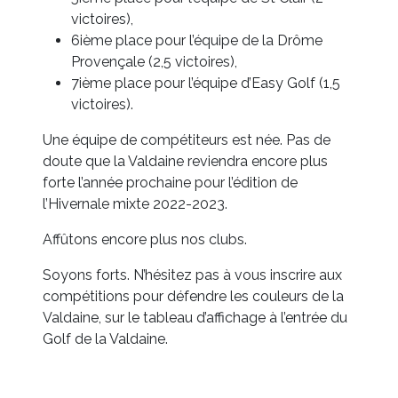
victoires),
6ième place pour l’équipe de la Drôme
Provençale (2,5 victoires),
7ième place pour l’équipe d’Easy Golf (1,5
victoires).
Une équipe de compétiteurs est née. Pas de
doute que la Valdaine reviendra encore plus
forte l’année prochaine pour l’édition de
l’Hivernale mixte 2022-2023.
Affûtons encore plus nos clubs.
Soyons forts. N’hésitez pas à vous inscrire aux
compétitions pour défendre les couleurs de la
Valdaine, sur le tableau d’affichage à l’entrée du
Golf de la Valdaine.