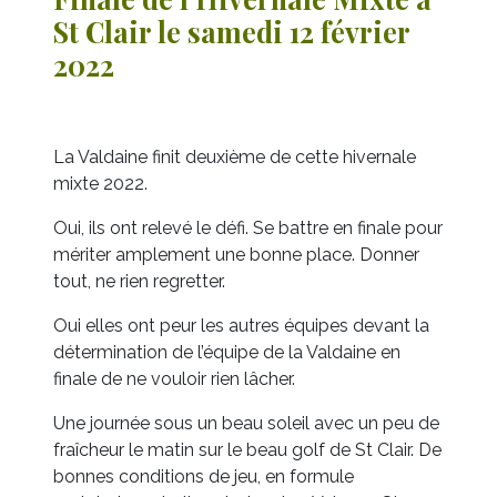
St Clair le samedi 12 février
2022
La Valdaine finit deuxième de cette hivernale
mixte 2022.
Oui, ils ont relevé le défi. Se battre en finale pour
mériter amplement une bonne place. Donner
tout, ne rien regretter.
Oui elles ont peur les autres équipes devant la
détermination de l’équipe de la Valdaine en
finale de ne vouloir rien lâcher.
Une journée sous un beau soleil avec un peu de
fraîcheur le matin sur le beau golf de St Clair. De
bonnes conditions de jeu, en formule