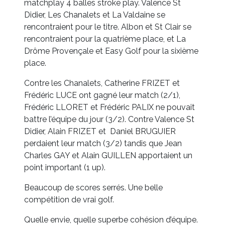
matchplay 4 balles stroke play. Valence St
Didier, Les Chanalets et La Valdaine se
rencontraient pour le titre. Albon et St Clair se
rencontraient pour la quatrième place, et La
Drôme Provençale et Easy Golf pour la sixième
place.
Contre les Chanalets, Catherine FRIZET et
Frédéric LUCE ont gagné leur match (2/1),
Frédéric LLORET et Frédéric PALIX ne pouvait
battre l’équipe du jour (3/2). Contre Valence St
Didier, Alain FRIZET et Daniel BRUGUIER
perdaient leur match (3/2) tandis que Jean
Charles GAY et Alain GUILLEN apportaient un
point important (1 up).
Beaucoup de scores serrés. Une belle
compétition de vrai golf.
Quelle envie, quelle superbe cohésion d’équipe.