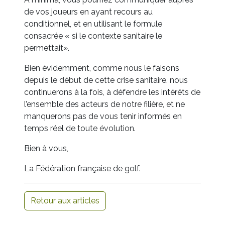
de vos joueurs en ayant recours au
conditionnel, et en utilisant le formule
consacrée « si le contexte sanitaire le
permettait».
Bien évidemment, comme nous le faisons
depuis le début de cette crise sanitaire, nous
continuerons à la fois, à défendre les intérêts de
l’ensemble des acteurs de notre filière, et ne
manquerons pas de vous tenir informés en
temps réel de toute évolution.
Bien à vous,
La Fédération française de golf.
Retour aux articles