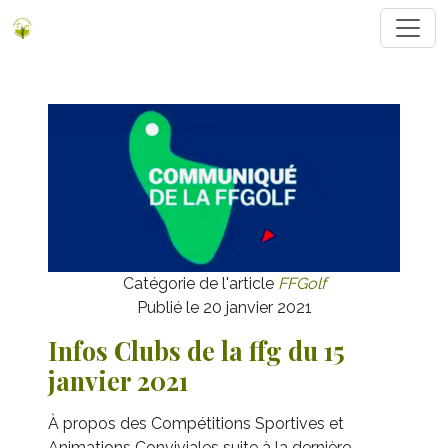
Catégorie de l'article
FFGolf
Publié le 20 janvier 2021
Infos Clubs de la ffg du 15
janvier 2021
À propos des Compétitions Sportives et
Animations Conviviales suite à la dernière