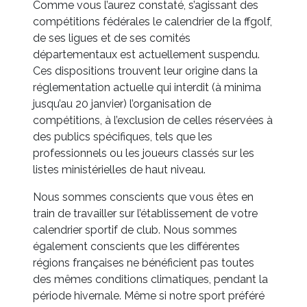
Comme vous l’aurez constaté, s’agissant des
compétitions fédérales le calendrier de la ffgolf,
de ses ligues et de ses comités
départementaux est actuellement suspendu.
Ces dispositions trouvent leur origine dans la
réglementation actuelle qui interdit (à minima
jusqu’au 20 janvier) l’organisation de
compétitions, à l’exclusion de celles réservées à
des publics spécifiques, tels que les
professionnels ou les joueurs classés sur les
listes ministérielles de haut niveau.
Nous sommes conscients que vous êtes en
train de travailler sur l’établissement de votre
calendrier sportif de club. Nous sommes
également conscients que les différentes
régions françaises ne bénéficient pas toutes
des mêmes conditions climatiques, pendant la
période hivernale. Même si notre sport préféré