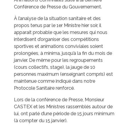
Conférence de Presse du Gouvernement.
À l’analyse de la situation sanitaire et des
propos tenus par le 1er Ministre hier soir, il
apparait probable que les mesures qui nous
interdisent d’organiser des compétitions
sportives et animations conviviales soient
prolongées, à minima, jusqu’à la fin du mois de
janvier. De même pour les regroupements
(cours collectifs, stage), la jauge de 10
personnes maximum (enseignant compris) est
maintenue comme indiqué dans notre
Protocole Sanitaire renforcé.
Lors de la conférence de Presse, Monsieur
CASTEX et les Ministres rassemblés autour de
lui, ont parlé d’une période de 15 jours minimum
(à compter du 15 janvier).