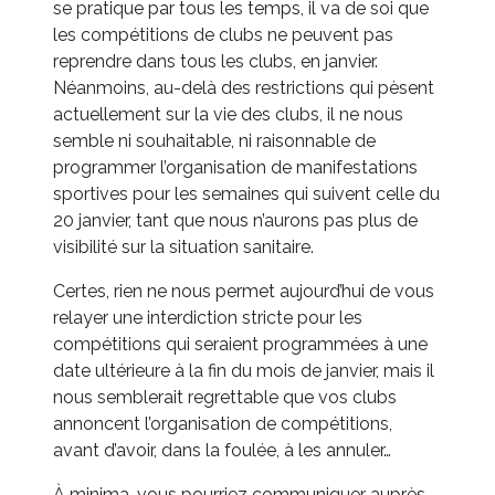
se pratique par tous les temps, il va de soi que
les compétitions de clubs ne peuvent pas
reprendre dans tous les clubs, en janvier.
Néanmoins, au-delà des restrictions qui pèsent
actuellement sur la vie des clubs, il ne nous
semble ni souhaitable, ni raisonnable de
programmer l’organisation de manifestations
sportives pour les semaines qui suivent celle du
20 janvier, tant que nous n’aurons pas plus de
visibilité sur la situation sanitaire.
Certes, rien ne nous permet aujourd’hui de vous
relayer une interdiction stricte pour les
compétitions qui seraient programmées à une
date ultérieure à la fin du mois de janvier, mais il
nous semblerait regrettable que vos clubs
annoncent l’organisation de compétitions,
avant d’avoir, dans la foulée, à les annuler…
À minima, vous pourriez communiquer auprès