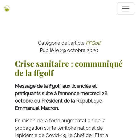
Catégorie de l'article
FFGolf
Publié le 29 octobre 2020
Crise sanitaire : communiqué
de la ffgolf
Message de la ffgolf aux licenciés et
pratiquants suite à l’annonce mercredi 28
octobre du Président de la République
Emmanuel Macron.
En raison de la forte augmentation de la
propagation sur le territoire national de
l’épidémie de Covid-19, le Chef de l’Etat a