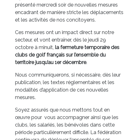
présenté mercredi soir de nouvelles mesures
encadrant de manière stricte les déplacements
et les activités de nos concitoyens.
Ces mesures ont un impact direct sur notre
secteur, et vont entraîner, dès le jeudi 29
octobre à minuit,
la fermeture temporaire des
clubs de golf français sur l’ensemble du
territoire jusqu’au 1er décembre
.
Nous communiquerons, si nécessaire, dès leur
publication, les textes réglementaires et les
modalités d’application de ces nouvelles
mesures.
Soyez assurés que nous mettons tout en
œuvre pour vous accompagner ainsi que les
clubs, les salariés, les bénévoles dans cette
période particulièrement difficile. La fédération
continuera de déployer l’ensemble de ses