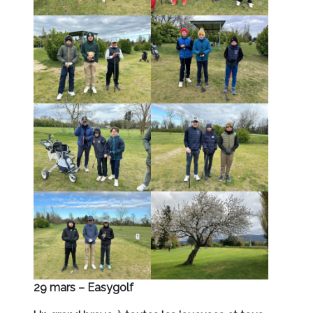
29 mars – Easygolf