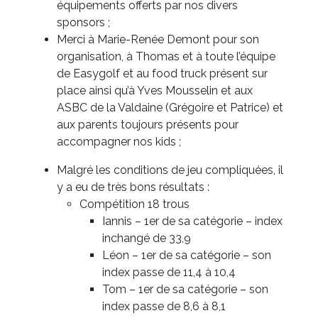
équipements offerts par nos divers
sponsors ;
Merci à Marie-Renée Demont pour son
organisation, à Thomas et à toute l’équipe
de Easygolf et au food truck présent sur
place ainsi qu’à Yves Mousselin et aux
ASBC de la Valdaine (Grégoire et Patrice) et
aux parents toujours présents pour
accompagner nos kids ;
Malgré les conditions de jeu compliquées, il
y a eu de très bons résultats :
Compétition 18 trous
Iannis – 1er de sa catégorie – index
inchangé de 33,9
Léon – 1er de sa catégorie – son
index passe de 11,4 à 10,4
Tom – 1er de sa catégorie – son
index passe de 8,6 à 8,1