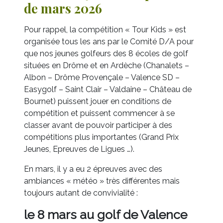
de mars 2026
Pour rappel, la compétition « Tour Kids » est
organisée tous les ans par le Comité D/A pour
que nos jeunes golfeurs des 8 écoles de golf
situées en Drôme et en Ardèche (Chanalets –
Albon – Drôme Provençale – Valence SD –
Easygolf – Saint Clair – Valdaine – Château de
Bournet) puissent jouer en conditions de
compétition et puissent commencer à se
classer avant de pouvoir participer à des
compétitions plus importantes (Grand Prix
Jeunes, Epreuves de Ligues …).
En mars, il y a eu 2 épreuves avec des
ambiances « météo » très différentes mais
toujours autant de convivialité :
le 8 mars au golf de Valence