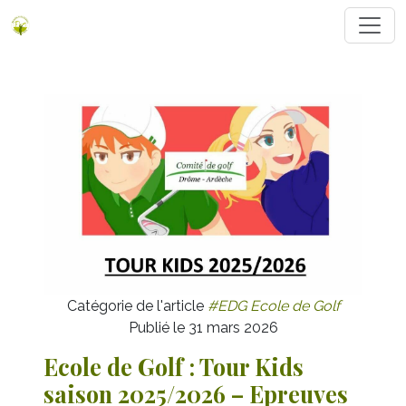
Catégorie de l'article
#EDG Ecole de Golf
Publié le 31 mars 2026
Ecole de Golf : Tour Kids
saison 2025/2026 – Epreuves