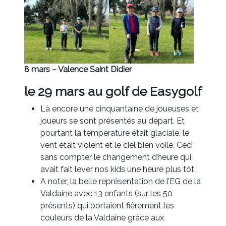
8 mars – Valence Saint Didier
le 29 mars au golf de Easygolf
Là encore une cinquantaine de joueuses et
joueurs se sont présentés au départ. Et
pourtant la température était glaciale, le
vent était violent et le ciel bien voilé. Ceci
sans compter le changement d’heure qui
avait fait lever nos kids une heure plus tôt ;
A noter, la belle représentation de l’EG de la
Valdaine avec 13 enfants (sur les 50
présents) qui portaient fièrement les
couleurs de la Valdaine grâce aux