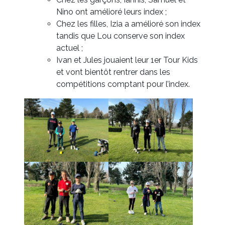
Nino ont amélioré leurs index ;
Chez les filles, Izia a amélioré son index
tandis que Lou conserve son index
actuel ;
Ivan et Jules jouaient leur 1er Tour Kids
et vont bientôt rentrer dans les
compétitions comptant pour l’index.