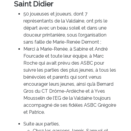
Saint Didier
50 joueuses et joueurs, dont 7
représentants de la Valdaine, ont pris le
départ avec un beau soleil et dans une
douceur printanière, sous l’organisation
sans faille de Marie-Renée Demont ;
Merci à Marie-Renée, à Sabine et André
Fourcade et toute leur équipe, à Marc
Roche qui avait prévu des ASBC pour
suivre les parties des plus jeunes, à tous les
bénévoles et parents qui sont venus
encourager leurs jeunes, ainsi qu’à Bernard
Gros du CT Drôme-Ardèche et à Yves
Mousselin de l’EG de la Valdaine toujours
accompagné de ses fidèles ASBC Grégoire
et Patrice.
Suite aux parties,
Chez les garçons, Iannis, Samuel et