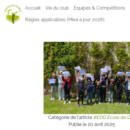
Accueil
Vie du club
Equipes & Compétitions
Règles applicables (Mise à jour 2026)
Catégorie de l'article
#EDG Ecole de G
Publié le 20 avril 2025