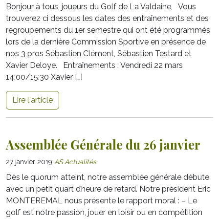
Bonjour à tous, joueurs du Golf de La Valdaine, Vous
trouverez ci dessous les dates des entraînements et des
regroupements du 1er semestre qui ont été programmés
lors de la dernière Commission Sportive en présence de
nos 3 pros Sébastien Clément, Sébastien Testard et
Xavier Deloye. Entraînements : Vendredi 22 mars
14:00/15:30 Xavier […]
Lire l'article
Assemblée Générale du 26 janvier
27 janvier 2019
AS Actualités
Dès le quorum atteint, notre assemblée générale débute
avec un petit quart d’heure de retard. Notre président Eric
MONTEREMAL nous présente le rapport moral : – Le
golf est notre passion, jouer en loisir ou en compétition