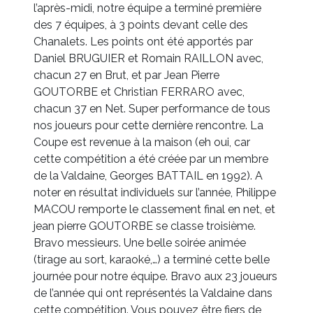
l’après-midi, notre équipe a terminé première
des 7 équipes, à 3 points devant celle des
Chanalets. Les points ont été apportés par
Daniel BRUGUIER et Romain RAILLON avec,
chacun 27 en Brut, et par Jean Pierre
GOUTORBE et Christian FERRARO avec,
chacun 37 en Net. Super performance de tous
nos joueurs pour cette dernière rencontre. La
Coupe est revenue à la maison (eh oui, car
cette compétition a été créée par un membre
de la Valdaine, Georges BATTAIL en 1992). A
noter en résultat individuels sur l’année, Philippe
MACOU remporte le classement final en net, et
jean pierre GOUTORBE se classe troisième.
Bravo messieurs. Une belle soirée animée
(tirage au sort, karaoké,…) a terminé cette belle
journée pour notre équipe. Bravo aux 23 joueurs
de l’année qui ont représentés la Valdaine dans
cette compétition. Vous pouvez être fiers de