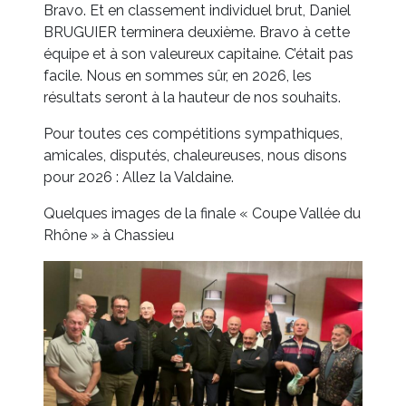
Bravo. Et en classement individuel brut, Daniel
BRUGUIER terminera deuxième. Bravo à cette
équipe et à son valeureux capitaine. C’était pas
facile. Nous en sommes sûr, en 2026, les
résultats seront à la hauteur de nos souhaits.
Pour toutes ces compétitions sympathiques,
amicales, disputés, chaleureuses, nous disons
pour 2026 : Allez la Valdaine.
Quelques images de la finale « Coupe Vallée du
Rhône » à Chassieu