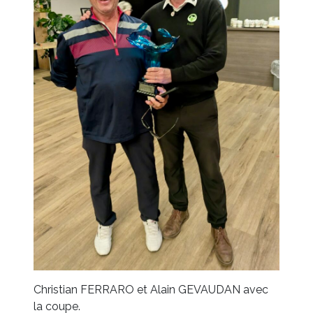
Christian FERRARO et Alain GEVAUDAN avec
la coupe.