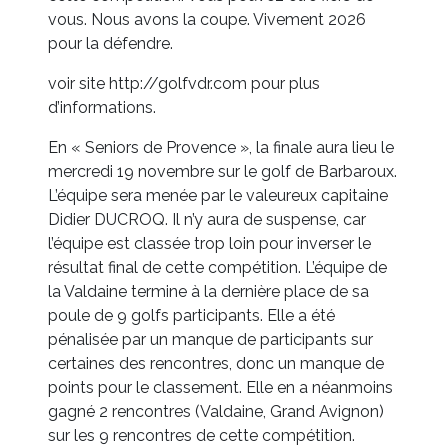
vous. Nous avons la coupe. Vivement 2026
pour la défendre.
voir site http://golfvdr.com pour plus
d’informations.
En « Seniors de Provence », la finale aura lieu le
mercredi 19 novembre sur le golf de Barbaroux.
L’équipe sera menée par le valeureux capitaine
Didier DUCROQ. Il n’y aura de suspense, car
l’équipe est classée trop loin pour inverser le
résultat final de cette compétition. L’équipe de
la Valdaine termine à la dernière place de sa
poule de 9 golfs participants. Elle a été
pénalisée par un manque de participants sur
certaines des rencontres, donc un manque de
points pour le classement. Elle en a néanmoins
gagné 2 rencontres (Valdaine, Grand Avignon)
sur les 9 rencontres de cette compétition.