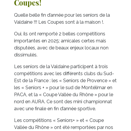
Coupes!
Quelle belle fin d’année pour les seniors de la
Valdaine !!! Les Coupes sont à la maison !.
Oui, ils ont remporté 2 belles compétitions
importantes en 2025; amicales certes mais
disputées, avec de beaux enjeux locaux non
dissimulés.
Les seniors de la Valdaine participent à trois
compétitions avec les différents clubs du Sud-
Est de la France : les « Seniors de Provence » et
les « Seniors + » pour le sud de Montélimar en
PACA, et la « Coupe Vallée du Rhône » pour le
nord en AURA. Ce sont des mini championnat
avec une finale en fin d’année sportive.
Les compétitions « Seniors+ » et « Coupe
Vallée du Rhône » ont été remportées par nos