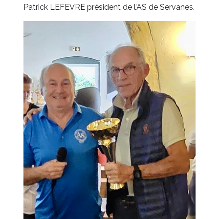
Patrick LEFEVRE président de l’AS de Servanes.