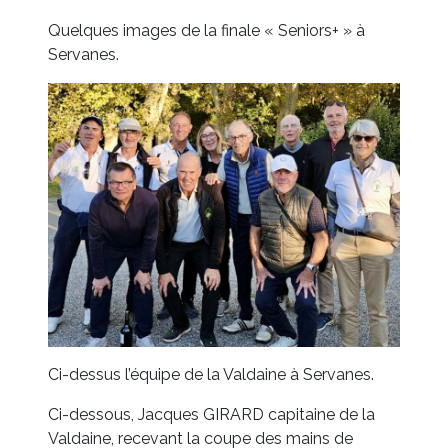
Quelques images de la finale « Seniors+ » à
Servanes.
Ci-dessus l’équipe de la Valdaine à Servanes.
Ci-dessous, Jacques GIRARD capitaine de la
Valdaine, recevant la coupe des mains de