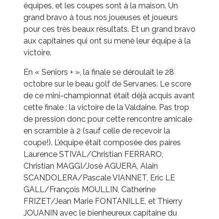
équipes, et les coupes sont à la maison. Un
grand bravo à tous nos joueuses et joueurs
pour ces très beaux résultats. Et un grand bravo
aux capitaines qui ont su mené leur équipe à la
victoire.
En « Seniors + », la finale se déroulait le 28
octobre sur le beau golf de Servanes. Le score
de ce mini-championnat était déjà acquis avant
cette finale : la victoire de la Valdaine. Pas trop
de pression donc pour cette rencontre amicale
en scramble à 2 (sauf celle de recevoir la
coupe!). L’équipe était composée des paires
Laurence STIVAL/Christian FERRARO,
Christian MAGGI/José AGUERA, Alain
SCANDOLERA/Pascale VIANNET, Eric LE
GALL/François MOULLIN, Catherine
FRIZET/Jean Marie FONTANILLE, et Thierry
JOUANIN avec le bienheureux capitaine du