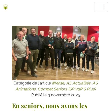
Catégorie de l'article
#Mixte
,
AS Actualités
,
AS
Animations
,
Compet Seniors (SP VdR S Plus)
Publié le 9 novembre 2025
En seniors, nous avons les