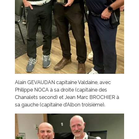
Alain GEVAUDAN capitaine Valdaine, avec
Philippe NOCA à sa droite (capitaine des
Chanalets second) et Jean Marc BROCHIER à
sa gauche (capitaine d’Albon troisième).