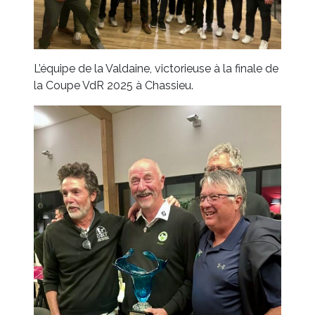
L’équipe de la Valdaine, victorieuse à la finale de
la Coupe VdR 2025 à Chassieu.