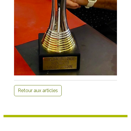
Retour aux articles