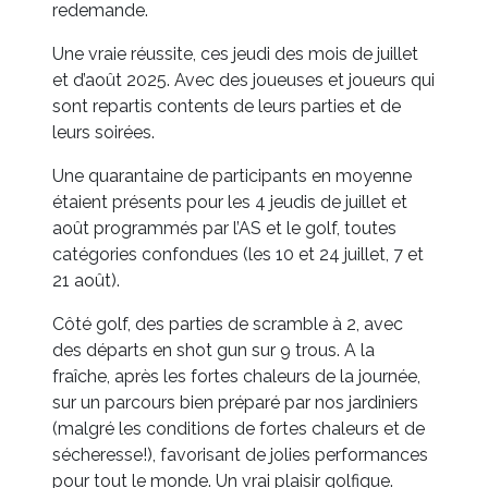
redemande.
Une vraie réussite, ces jeudi des mois de juillet
et d’août 2025. Avec des joueuses et joueurs qui
sont repartis contents de leurs parties et de
leurs soirées.
Une quarantaine de participants en moyenne
étaient présents pour les 4 jeudis de juillet et
août programmés par l’AS et le golf, toutes
catégories confondues (les 10 et 24 juillet, 7 et
21 août).
Côté golf, des parties de scramble à 2, avec
des départs en shot gun sur 9 trous. A la
fraîche, après les fortes chaleurs de la journée,
sur un parcours bien préparé par nos jardiniers
(malgré les conditions de fortes chaleurs et de
sécheresse!), favorisant de jolies performances
pour tout le monde. Un vrai plaisir golfique.