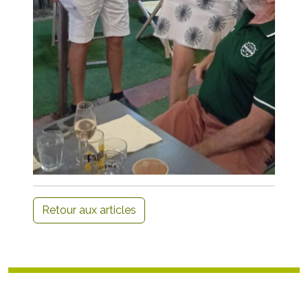
Retour aux articles