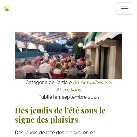
Catégorie de l'article
AS Actualités
,
AS
Animations
Publié le 1 septembre 2025
Des jeudis de l’été sous le
signe des plaisirs
Des jeudis de l’été des plaisirs, on en