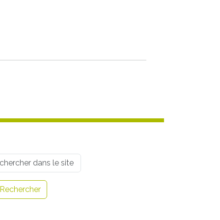
rname
Rechercher