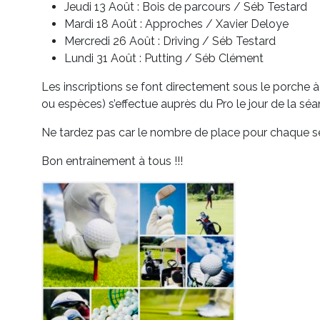
Jeudi 13 Août : Bois de parcours / Séb Testard
Mardi 18 Août : Approches / Xavier Deloye
Mercredi 26 Août : Driving / Séb Testard
Lundi 31 Août : Putting / Séb Clément
Les inscriptions se font directement sous le porche à
ou espèces) s’effectue auprès du Pro le jour de la séa
Ne tardez pas car le nombre de place pour chaque séa
Bon entrainement à tous !!!