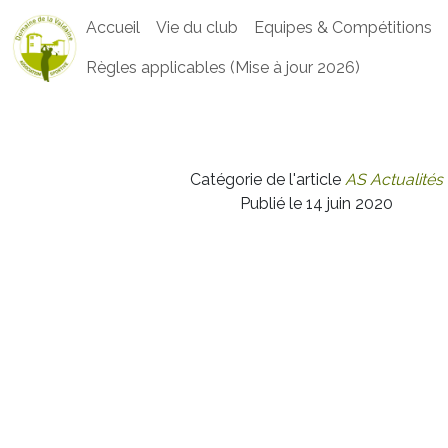
Accueil
Vie du club
Equipes & Compétitions
Règles applicables (Mise à jour 2026)
Catégorie de l'article
AS Actualités
Publié le 14 juin 2020