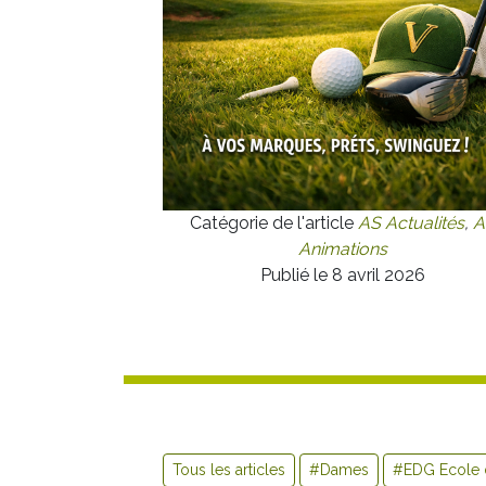
Catégorie de l'article
AS Actualités
,
A
Animations
Publié le 8 avril 2026
Tous les articles
#Dames
#EDG Ecole 