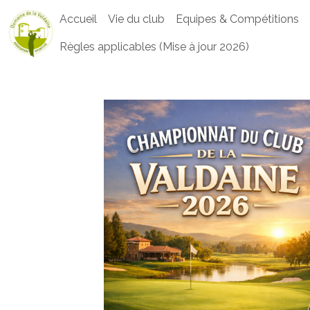
Accueil
Vie du club
Equipes & Compétitions
Règles applicables (Mise à jour 2026)