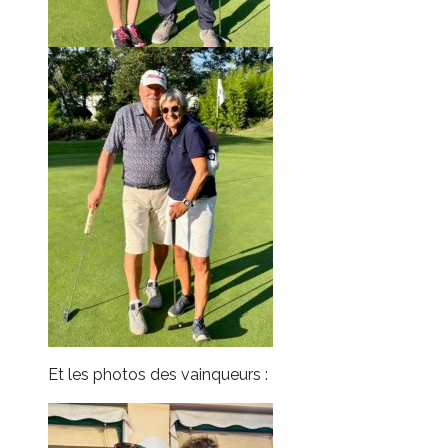
Et les photos des vainqueurs :