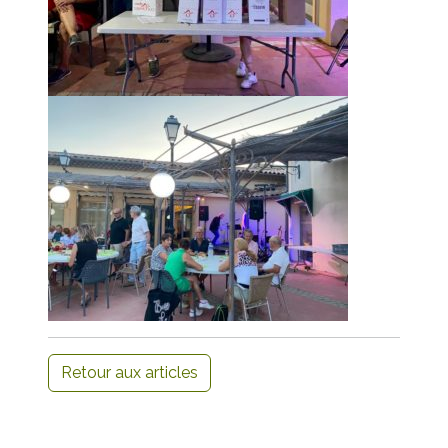
Retour aux articles