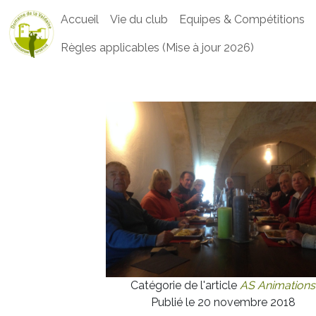
Accueil
Vie du club
Equipes & Compétitions
Règles applicables (Mise à jour 2026)
Catégorie de l'article
AS Animations
Publié le 20 novembre 2018