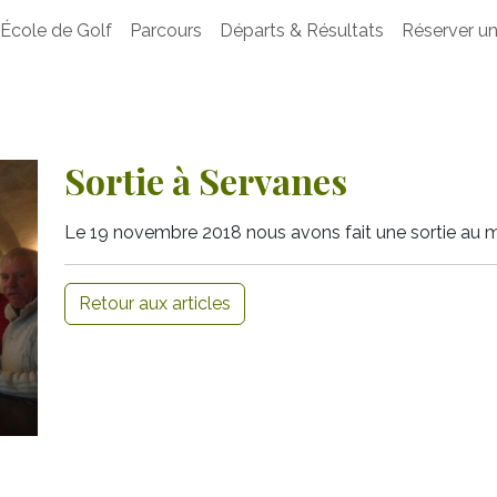
École de Golf
Parcours
Départs & Résultats
Réserver un
Sortie à Servanes
Le 19 novembre 2018 nous avons fait une sortie au m
Retour aux articles