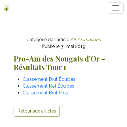
Catégorie de l'article
AS Animations
Publié le 31 mai 2019
Pro-Am des Nougats d’Or –
Résultats Tour 1
Classement Brut Équipes
Classement Net Équipes
Classement Brut Pros
Retour aux articles