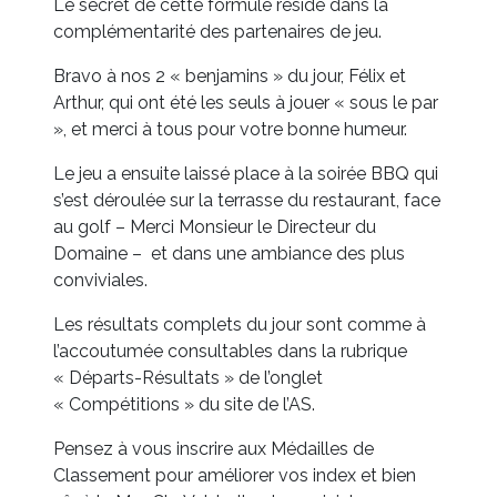
Le secret de cette formule réside dans la
complémentarité des partenaires de jeu.
Bravo à nos 2 « benjamins » du jour, Félix et
Arthur, qui ont été les seuls à jouer « sous le par
», et merci à tous pour votre bonne humeur.
Le jeu a ensuite laissé place à la soirée BBQ qui
s’est déroulée sur la terrasse du restaurant, face
au golf – Merci Monsieur le Directeur du
Domaine – et dans une ambiance des plus
conviviales.
Les résultats complets du jour sont comme à
l’accoutumée consultables dans la rubrique
« Départs-Résultats » de l’onglet
« Compétitions » du site de l’AS.
Pensez à vous inscrire aux Médailles de
Classement pour améliorer vos index et bien