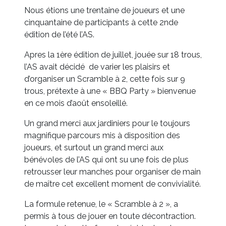
Nous étions une trentaine de joueurs et une
cinquantaine de participants à cette 2nde
édition de l’été l’AS.
Apres la 1ère édition de juillet, jouée sur 18 trous,
l’AS avait décidé de varier les plaisirs et
d’organiser un Scramble à 2, cette fois sur 9
trous, prétexte à une « BBQ Party » bienvenue
en ce mois d’août ensoleillé.
Un grand merci aux jardiniers pour le toujours
magnifique parcours mis à disposition des
joueurs, et surtout un grand merci aux
bénévoles de l’AS qui ont su une fois de plus
retrousser leur manches pour organiser de main
de maître cet excellent moment de convivialité.
La formule retenue, le « Scramble à 2 », a
permis à tous de jouer en toute décontraction.