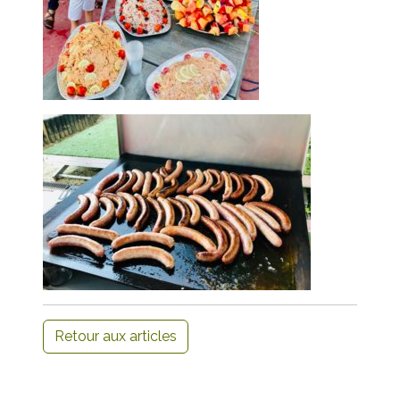
Retour aux articles