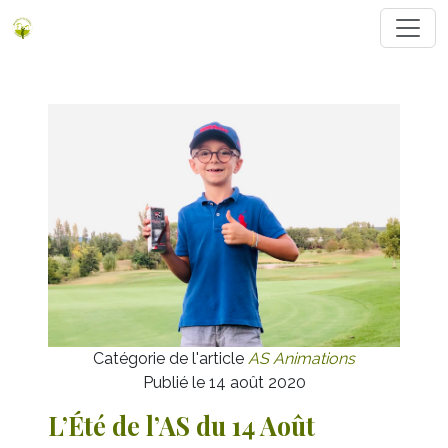
Catégorie de l'article
AS Animations
Publié le 14 août 2020
L’Été de l’AS du 14 Août