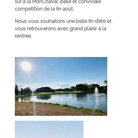
sûr à la MonChaVal, belle et conviviale
compétition de la fin août.
Nous vous souhaitons une belle fin d’été et
vous retrouverons avec grand plaisir à la
rentrée.