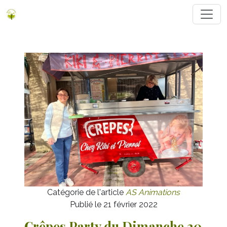
Catégorie de l'article
AS Animations
Publié le 21 février 2022
Crêpes Party du Dimanche 20