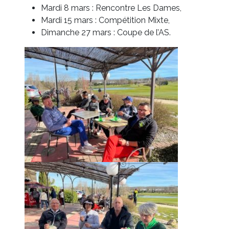
Mardi 8 mars : Rencontre Les Dames,
Mardi 15 mars : Compétition Mixte,
Dimanche 27 mars : Coupe de l’AS.