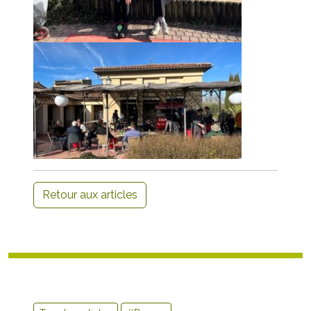
Retour aux articles