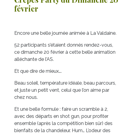
février
Encore une belle journée animée à La Valdaine.
52 participants s’étaient donnés rendez-vous,
ce dimanche 20 février à cette belle animation
alléchante de l’AS.
Et que dire de mieux….
Beau soleil, température idéale, beau parcours,
et juste un petit vent, celui que l’on aime par
chez nous.
Et une belle formule : faire un scramble à 2,
avec des départs en shot gun, pour profiter
ensemble (après la compétition bien sûr) des
bienfaits de la chandeleur. Hum… L’odeur des