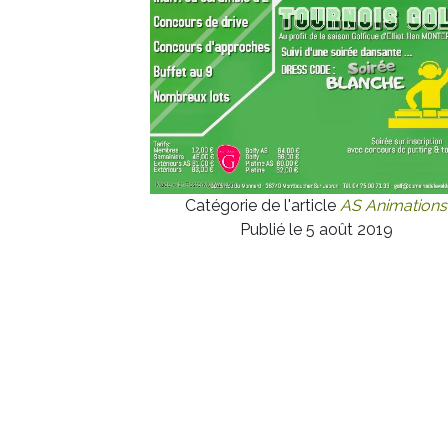
Catégorie de l'article
AS Animations
Publié le 5 août 2019