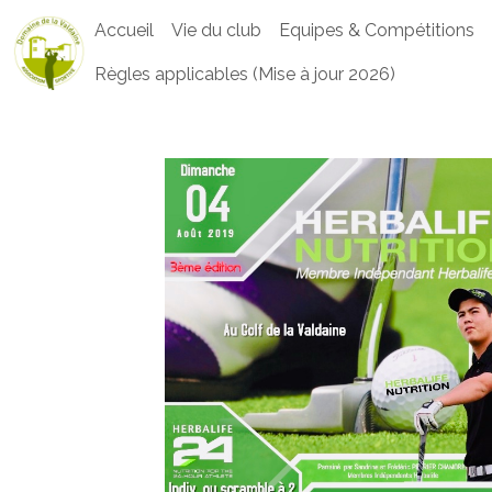
Accueil
Vie du club
Equipes & Compétitions
Règles applicables (Mise à jour 2026)