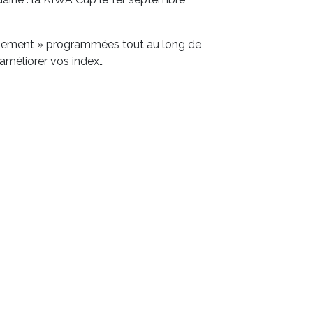
assement » programmées tout au long de
 améliorer vos index…